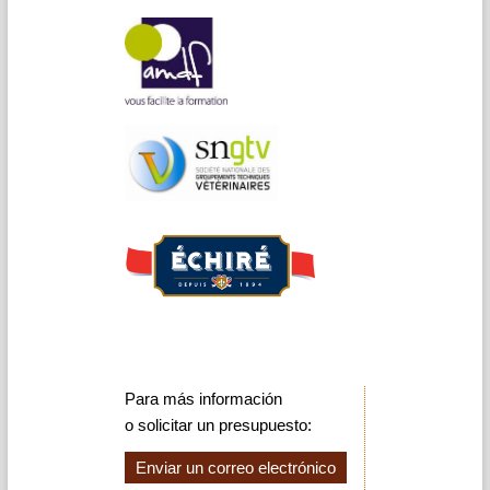
Para más información
o solicitar un presupuesto:
Enviar un correo electrónico