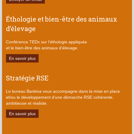
Éthologie et bien-être des animaux
d’élevage
Conférence TEDx sur l’éthologie appliquée
et le bien-être des animaux d’élevage.
En savoir plus
Stratégie RSE
Le bureau Bankiva vous accompagne dans la mise en place
et/ou le développement d’une démarche RSE cohérente,
ambitieuse et réaliste.
En savoir plus